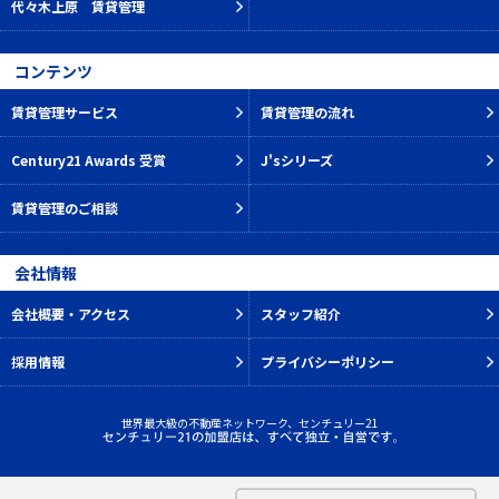
代々木上原 賃貸管理
コンテンツ
賃貸管理サービス
賃貸管理の流れ
Century21 Awards 受賞
J'sシリーズ
賃貸管理のご相談
会社情報
会社概要・アクセス
スタッフ紹介
採用情報
プライバシーポリシー
世界最大級の不動産ネットワーク、センチュリー21