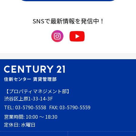
SNSで最新情報を発信中！
【プロパティマネジメント部】
渋谷区上原1-33-14-3F
TEL: 03-5790-5558
FAX: 03-5790-5559
営業時間: 10:00 ～ 18:30
定休日: 水曜日