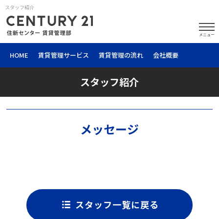
スタッフ紹介
メニュー
HOME
賃貸管理サービス
賃貸管理の流れ
会社概要
スタッフ紹介
メッセージ
スタッフ一覧に戻る