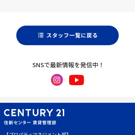
スタッフ一覧に戻る
SNSで最新情報を発信中！
【プロパティマネジメント部】