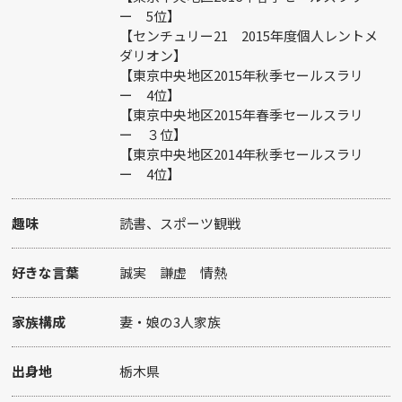
ー 5位】
【センチュリー21 2015年度個人レントメ
ダリオン】
【東京中央地区2015年秋季セールスラリ
ー 4位】
【東京中央地区2015年春季セールスラリ
ー ３位】
【東京中央地区2014年秋季セールスラリ
ー 4位】
趣味
読書、スポーツ観戦
好きな言葉
誠実 謙虚 情熱
家族構成
妻・娘の3人家族
出身地
栃木県