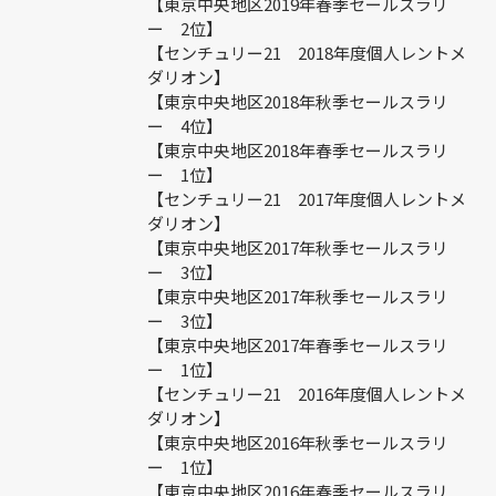
【東京中央地区2019年春季セールスラリ
ー 2位】
【センチュリー21 2018年度個人レントメ
ダリオン】
【東京中央地区2018年秋季セールスラリ
ー 4位】
【東京中央地区2018年春季セールスラリ
ー 1位】
【センチュリー21 2017年度個人レントメ
ダリオン】
【東京中央地区2017年秋季セールスラリ
ー 3位】
【東京中央地区2017年秋季セールスラリ
ー 3位】
【東京中央地区2017年春季セールスラリ
ー 1位】
【センチュリー21 2016年度個人レントメ
ダリオン】
【東京中央地区2016年秋季セールスラリ
ー 1位】
【東京中央地区2016年春季セールスラリ