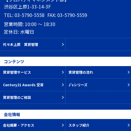
渋谷区上原1-33-14-3F
TEL: 03-5790-5558
FAX: 03-5790-5559
営業時間: 10:00 ～ 18:30
定休日: 水曜日
代々木上原 賃貸管理
コンテンツ
賃貸管理サービス
賃貸管理の流れ
Century21 Awards 受賞
J'sシリーズ
賃貸管理のご相談
会社情報
会社概要・アクセス
スタッフ紹介