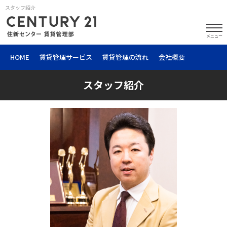
スタッフ紹介
メニュー
HOME
賃貸管理サービス
賃貸管理の流れ
会社概要
スタッフ紹介