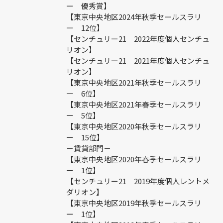
ー 優秀賞】
【東京中央地区2024年秋季セールスラリ
ー 12位】
【センチュリー21 2022年度個人センチュ
リオン】
【センチュリー21 2021年度個人センチュ
リオン】
【東京中央地区2021年秋季セールスラリ
ー 6位】
【東京中央地区2021年春季セールスラリ
ー 5位】
【東京中央地区2020年秋季セールスラリ
ー 15位】
－賃貸部門－
【東京中央地区2020年春季セールスラリ
ー 1位】
【センチュリー21 2019年度個人レントメ
ダリオン】
【東京中央地区2019年秋季セールスラリ
ー 1位】