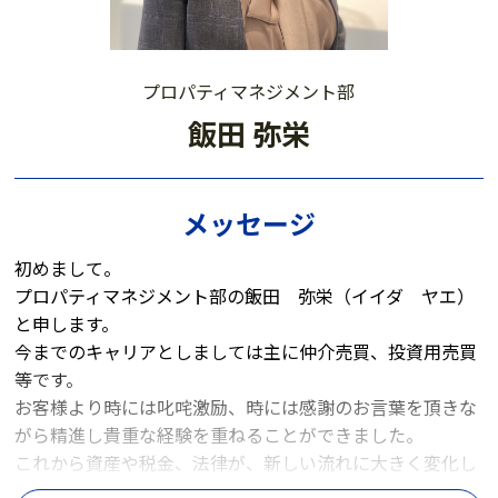
プロパティマネジメント部
飯田 弥栄
メッセージ
初めまして。
プロパティマネジメント部の飯田 弥栄（イイダ ヤエ）
と申します。
今までのキャリアとしましては主に仲介売買、投資用売買
等です。
お客様より時には叱咤激励、時には感謝のお言葉を頂きな
がら精進し貴重な経験を重ねることができました。
これから資産や税金、法律が、新しい流れに大きく変化し
てゆく時代に向けて、お客様の大切な資産をお守りし、