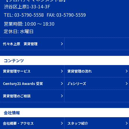
渋谷区上原1-33-14-3F
TEL: 03-5790-5558
FAX: 03-5790-5559
営業時間: 10:00 ～ 18:30
定休日: 水曜日
代々木上原 賃貸管理
コンテンツ
賃貸管理サービス
賃貸管理の流れ
Century21 Awards 受賞
J'sシリーズ
賃貸管理のご相談
会社情報
会社概要・アクセス
スタッフ紹介