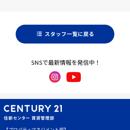
スタッフ一覧に戻る
SNSで最新情報を発信中！
【プロパティマネジメント部】