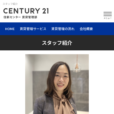
スタッフ紹介
メニュー
HOME
賃貸管理サービス
賃貸管理の流れ
会社概要
スタッフ紹介