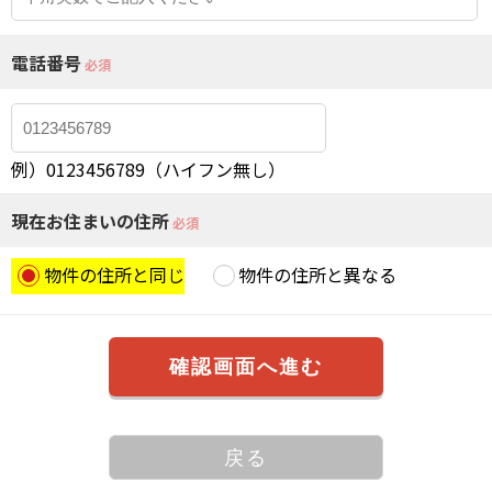
電話番号
必須
例）0123456789（ハイフン無し）
現在お住まいの住所
必須
物件の住所と同じ
物件の住所と異なる