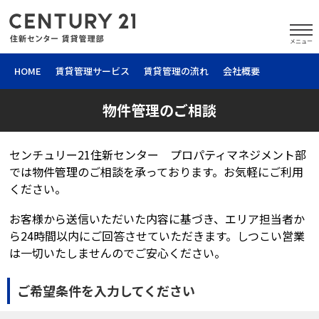
メニュー
HOME
賃貸管理サービス
賃貸管理の流れ
会社概要
物件管理のご相談
センチュリー21住新センター プロパティマネジメント部
では物件管理のご相談を承っております。お気軽にご利用
ください。
お客様から送信いただいた内容に基づき、エリア担当者か
ら24時間以内にご回答させていただきます。しつこい営業
は一切いたしませんのでご安心ください。
ご希望条件を入力してください