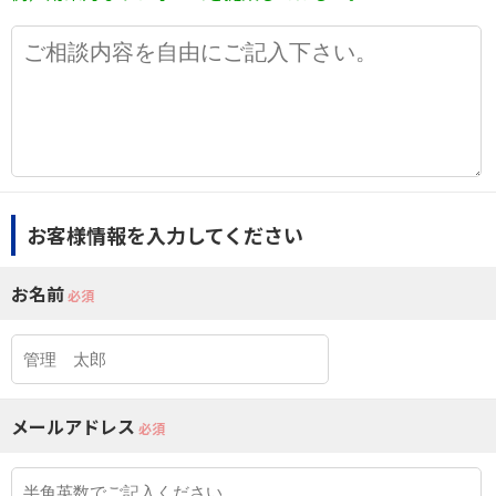
お客様情報を入力してください
お名前
必須
メールアドレス
必須