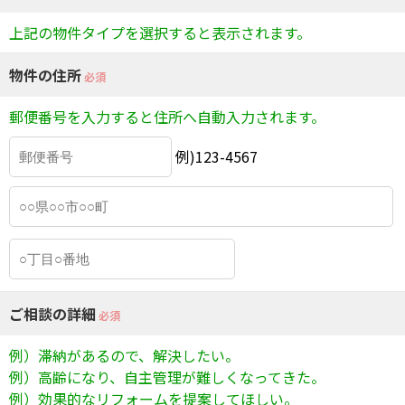
上記の物件タイプを選択すると表示されます。
物件の住所
必須
郵便番号を入力すると住所へ自動入力されます。
例)123-4567
ご相談の詳細
必須
例）滞納があるので、解決したい。
例）高齢になり、自主管理が難しくなってきた。
例）効果的なリフォームを提案してほしい。