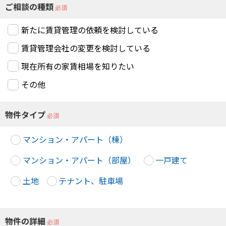
ご相談の種類
必須
新たに賃貸管理の依頼を検討している
賃貸管理会社の変更を検討している
現在所有の家賃相場を知りたい
その他
物件タイプ
必須
マンション・アパート（棟）
マンション・アパート（部屋）
一戸建て
土地
テナント、駐車場
物件の詳細
必須