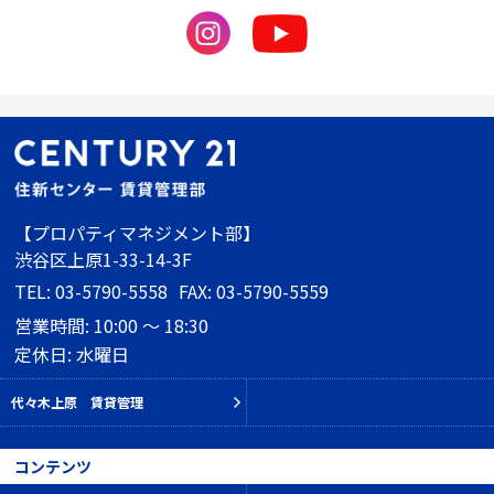
【プロパティマネジメント部】
渋谷区上原1-33-14-3F
TEL: 03-5790-5558
FAX: 03-5790-5559
営業時間: 10:00 ～ 18:30
定休日: 水曜日
代々木上原 賃貸管理
コンテンツ