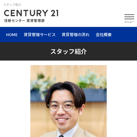
スタッフ紹介
メニュー
HOME
賃貸管理サービス
賃貸管理の流れ
会社概要
スタッフ紹介