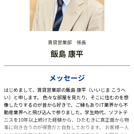
賃貸営業部 係長
飯島 康平
メッセージ
はじめまして、賃貸営業部の飯島 康平（いいじま こうへ
い）と申します。 色々な部屋を見たり、そこに住むのを想
像したりするのが昔から好きで、ご縁もありIT業界から不
動産業界へと飛び込んで参りました。学生時代、ソフトテ
ニスを10年以上続けた経験から、ひたむきに真正面から物
事に向き合うのが得意だと自負しております。 お客様一人