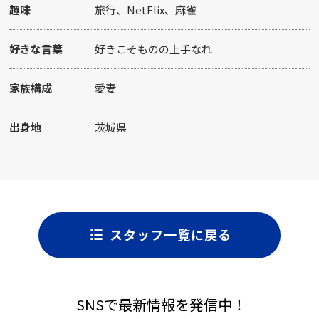
趣味
旅行、NetFlix、麻雀
好きな言葉
好きこそものの上手なれ
家族構成
愛妻
出身地
茨城県
スタッフ一覧に戻る
SNSで最新情報を発信中！