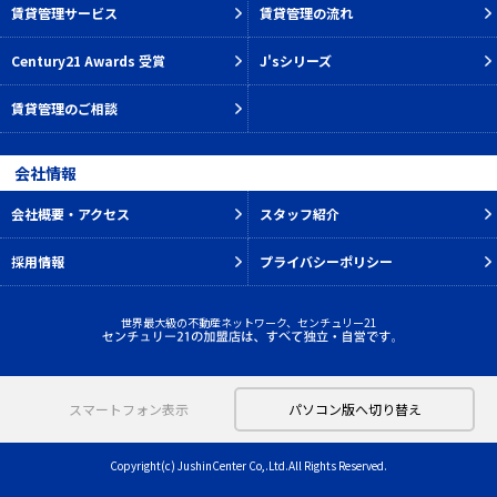
賃貸管理サービス
賃貸管理の流れ
Century21 Awards 受賞
J'sシリーズ
賃貸管理のご相談
会社情報
会社概要・アクセス
スタッフ紹介
採用情報
プライバシーポリシー
世界最大級の不動産ネットワーク、センチュリー21
スマートフォン表示
パソコン版へ切り替え
Copyright(c) JushinCenter Co,.Ltd.All Rights Reserved.