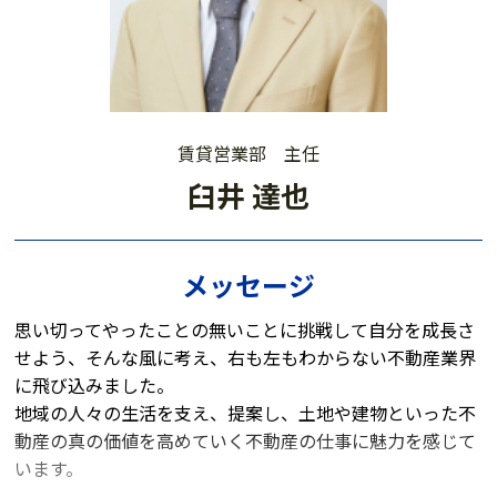
賃貸営業部 主任
臼井 達也
メッセージ
思い切ってやったことの無いことに挑戦して自分を成長さ
せよう、そんな風に考え、右も左もわからない不動産業界
に飛び込みました。
地域の人々の生活を支え、提案し、土地や建物といった不
動産の真の価値を高めていく不動産の仕事に魅力を感じて
います。