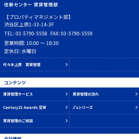
【プロパティマネジメント部】
渋谷区上原1-33-14-3F
TEL: 03-5790-5558
FAX: 03-5790-5559
営業時間: 10:00 ～ 18:30
定休日: 水曜日
代々木上原 賃貸管理
コンテンツ
賃貸管理サービス
賃貸管理の流れ
Century21 Awards 受賞
J'sシリーズ
賃貸管理のご相談
会社情報