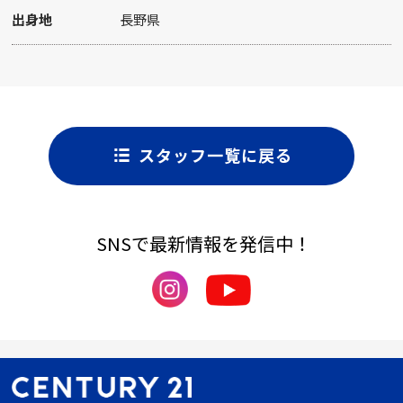
出身地
長野県
スタッフ一覧に戻る
SNSで最新情報を発信中！