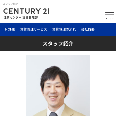
スタッフ紹介
メニュー
HOME
賃貸管理サービス
賃貸管理の流れ
会社概要
スタッフ紹介