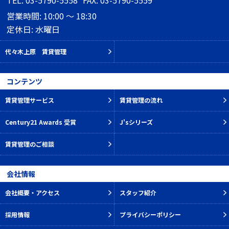
TEL: 03-5790-5558
FAX: 03-5790-5559
営業時間: 10:00 ～ 18:30
定休日: 水曜日
代々木上原 賃貸管理
コンテンツ
賃貸管理サービス
賃貸管理の流れ
Century21 Awards 受賞
J'sシリーズ
賃貸管理のご相談
会社情報
会社概要・アクセス
スタッフ紹介
採用情報
プライバシーポリシー