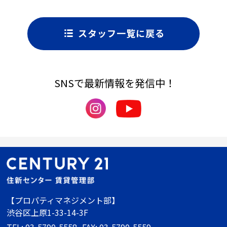
スタッフ一覧に戻る
SNSで最新情報を発信中！
【プロパティマネジメント部】
渋谷区上原1-33-14-3F