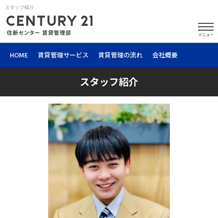
スタッフ紹介
メニュー
HOME
賃貸管理サービス
賃貸管理の流れ
会社概要
スタッフ紹介