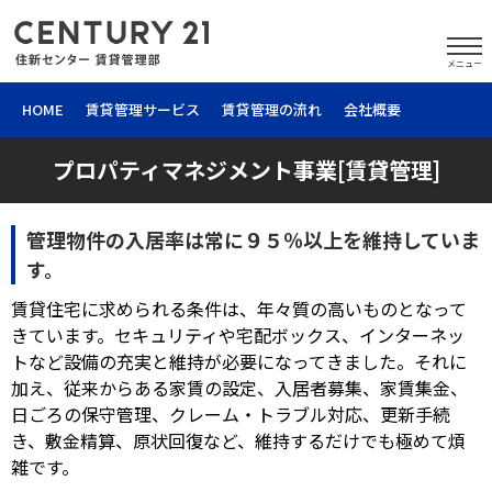
メニュー
HOME
賃貸管理サービス
賃貸管理の流れ
会社概要
プロパティマネジメント事業[賃貸管理]
管理物件の入居率は常に９５％以上を維持していま
す。
賃貸住宅に求められる条件は、年々質の高いものとなって
きています。セキュリティや宅配ボックス、インターネッ
トなど設備の充実と維持が必要になってきました。それに
加え、従来からある家賃の設定、入居者募集、家賃集金、
日ごろの保守管理、クレーム・トラブル対応、更新手続
き、敷金精算、原状回復など、維持するだけでも極めて煩
雑です。