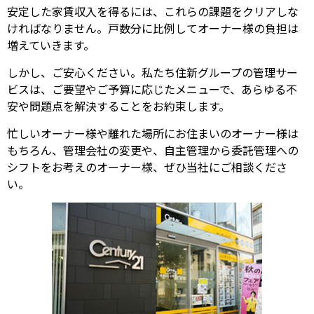
安定した家賃収入を得るには、これらの課題をクリアしな
ければなりません。戸数分に比例してオーナー様の負担は
増えていきます。
しかし、ご安心ください。私たち住新グループの管理サー
ビスは、ご要望やご予算に応じたメニューで、あらゆる不
安や問題点を解決することをお約束します。
忙しいオーナー様や離れた場所にお住まいのオーナー様は
もちろん、管理会社の変更や、自主管理から委託管理への
シフトをお考えのオーナー様、ぜひ当社にご相談くださ
い。