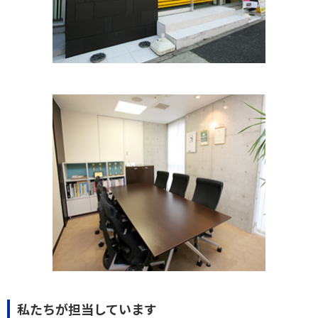
私たちが担当しています