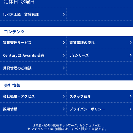
定休日: 水曜日
代々木上原 賃貸管理
コンテンツ
賃貸管理サービス
賃貸管理の流れ
Century21 Awards 受賞
J'sシリーズ
賃貸管理のご相談
会社情報
会社概要・アクセス
スタッフ紹介
採用情報
プライバシーポリシー
世界最大級の不動産ネットワーク、センチュリー21