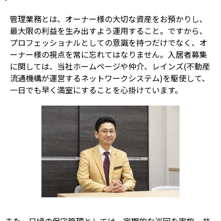
管理業務とは、オーナー様の大切な資産をお預かりし、
最大限の利益を生み出すよう運用すること。ですから、
プロフェッショナルとしての意識を持つだけでなく、オ
ーナー様の視点を常に忘れてはなりません。入居者募集
に関しては、当社ホームページや仲介、レインズ(不動産
流通機構が運営するネットワークシステム)を駆使して、
一日でも早く満室にすることを心掛けています。
また、日頃の保守管理としては、定期的な巡回を実施。共