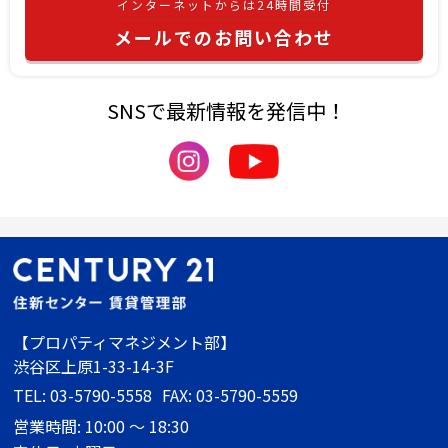
インターネットからは24時間受付
メールでのお問い合わせ
SNSで最新情報を発信中！
【プロパティマネジメント部】
渋谷区上原1-33-14-3F
TEL: 03-5790-5558
FAX: 03-5790-5559
営業時間: 10:00 ～ 18:30