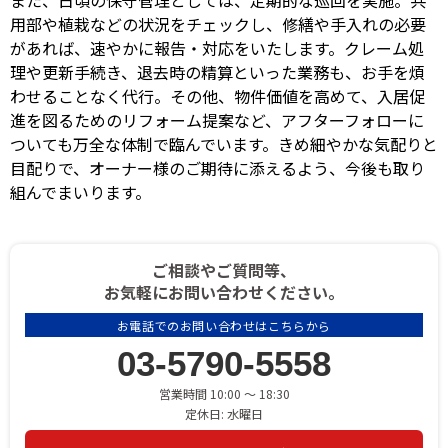
用部や植栽などの状況をチェックし、修繕や手入れの必要
があれば、速やかに報告・対応をいたします。クレーム処
理や更新手続き、退去時の精算といった業務も、お手を煩
わせることなく代行。その他、物件価値を高めて、入居促
進を図るためのリフォーム提案など、アフターフォローに
ついても万全な体制で臨んでいます。きめ細やかな気配りと
目配りで、オーナー様のご期待に添えるよう、今後も取り
組んでまいります。
ご相談やご質問等、
お気軽にお問い合わせ
ください。
お電話でのお問い合わせはこちらから
03-5790-5558
営業時間 10:00 ～ 18:30
定休日: 水曜日